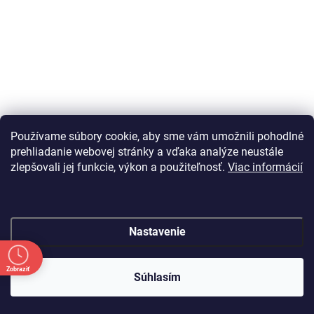
Používame súbory cookie, aby sme vám umožnili pohodlné
prehliadanie webovej stránky a vďaka analýze neustále
zlepšovali jej funkcie, výkon a použiteľnosť.
Viac informácií
Nastavenie
Zobraziť
Súhlasím