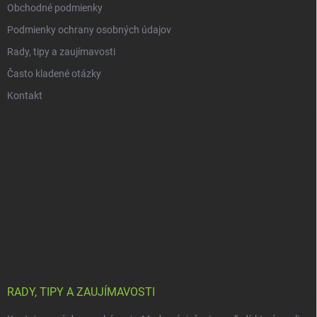
Obchodné podmienky
Podmienky ochrany osobných údajov
Rady, tipy a zaujímavosti
Často kladené otázky
Kontakt
RADY, TIPY A ZAUJÍMAVOSTI