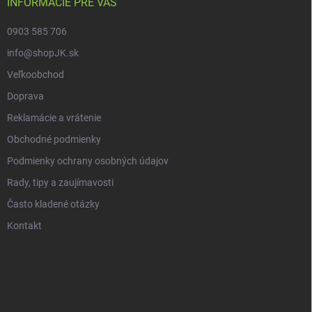
INFORMÁCIE PRE VÁS
0903 585 706
info@shopJK.sk
Veľkoobchod
Doprava
Reklamácie a vrátenie
Obchodné podmienky
Podmienky ochrany osobných údajov
Rady, tipy a zaujímavosti
Často kladené otázky
Kontakt