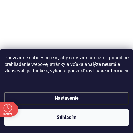
Používame súbory cookie, aby sme vám umožnili pohodlné
prehliadanie webovej stránky a vďaka analýze neustále
zlepšovali jej funkcie, výkon a použiteľnosť.
Viac informácií
Nastavenie
Zobraziť
Súhlasím