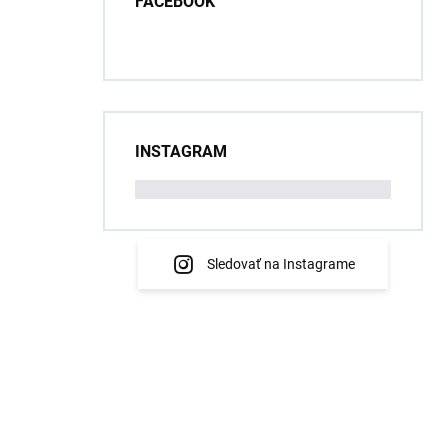
FACEBOOK
INSTAGRAM
Sledovať na Instagrame