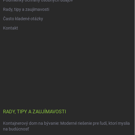
Rady, tipy a zaujímavosti
Často kladené otázky
Kontakt
RADY, TIPY A ZAUJÍMAVOSTI
Kontajnerový dom na bývanie: Moderné riešenie pre ľudí, ktorí myslia
na budúcnosť