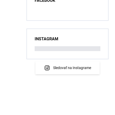
FACEBOOK
INSTAGRAM
Sledovať na Instagrame