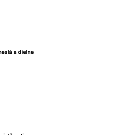
meslá a dielne