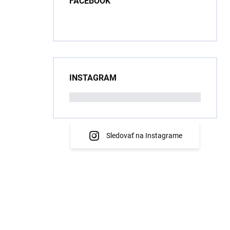
FACEBOOK
INSTAGRAM
Sledovať na Instagrame