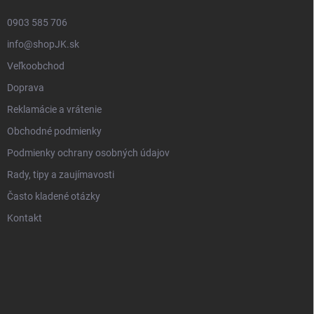
0903 585 706
info@shopJK.sk
Veľkoobchod
Doprava
Reklamácie a vrátenie
Obchodné podmienky
Podmienky ochrany osobných údajov
Rady, tipy a zaujímavosti
Často kladené otázky
Kontakt