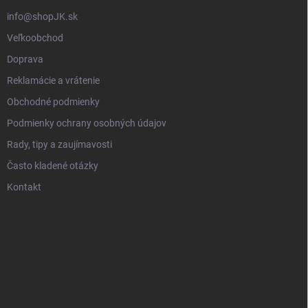
info@shopJK.sk
Veľkoobchod
Doprava
Reklamácie a vrátenie
Obchodné podmienky
Podmienky ochrany osobných údajov
Rady, tipy a zaujímavosti
Často kladené otázky
Kontakt