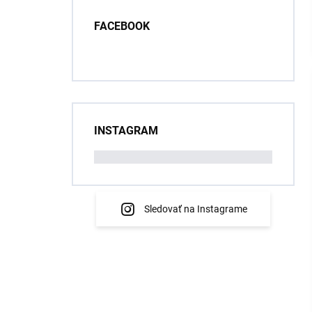
FACEBOOK
INSTAGRAM
Sledovať na Instagrame