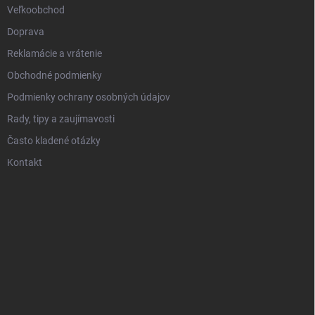
Veľkoobchod
Doprava
Reklamácie a vrátenie
Obchodné podmienky
Podmienky ochrany osobných údajov
Rady, tipy a zaujímavosti
Často kladené otázky
Kontakt