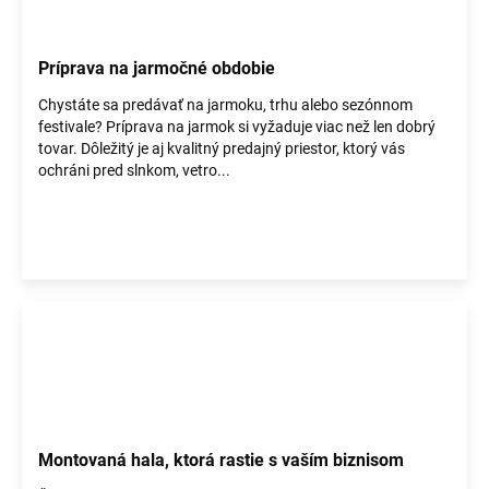
Príprava na jarmočné obdobie
Chystáte sa predávať na jarmoku, trhu alebo sezónnom
festivale? Príprava na jarmok si vyžaduje viac než len dobrý
tovar. Dôležitý je aj kvalitný predajný priestor, ktorý vás
ochráni pred slnkom, vetro...
Montovaná hala, ktorá rastie s vaším biznisom