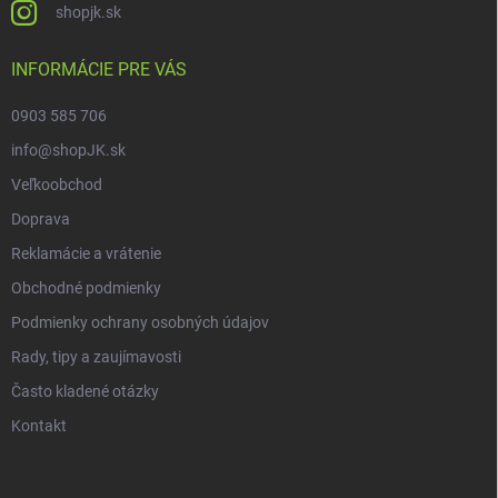
shopjk.sk
INFORMÁCIE PRE VÁS
0903 585 706
info@shopJK.sk
Veľkoobchod
Doprava
Reklamácie a vrátenie
Obchodné podmienky
Podmienky ochrany osobných údajov
Rady, tipy a zaujímavosti
Často kladené otázky
Kontakt