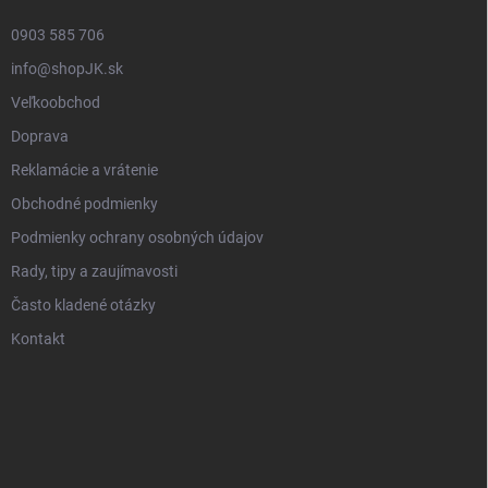
0903 585 706
info@shopJK.sk
Veľkoobchod
Doprava
Reklamácie a vrátenie
Obchodné podmienky
Podmienky ochrany osobných údajov
Rady, tipy a zaujímavosti
Často kladené otázky
Kontakt