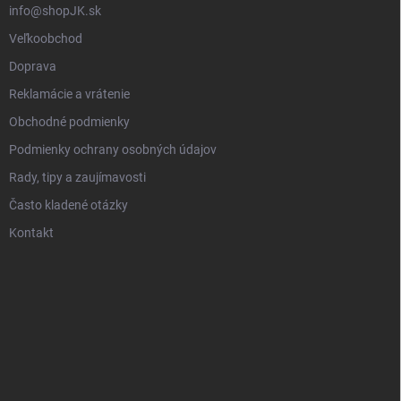
info@shopJK.sk
Veľkoobchod
Doprava
Reklamácie a vrátenie
Obchodné podmienky
Podmienky ochrany osobných údajov
Rady, tipy a zaujímavosti
Často kladené otázky
Kontakt