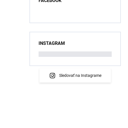
FACEBOOK
INSTAGRAM
Sledovať na Instagrame