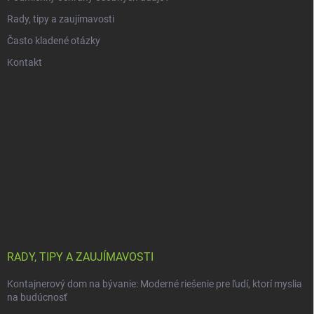
Rady, tipy a zaujímavosti
Často kladené otázky
Kontakt
RADY, TIPY A ZAUJÍMAVOSTI
Kontajnerový dom na bývanie: Moderné riešenie pre ľudí, ktorí myslia
na budúcnosť