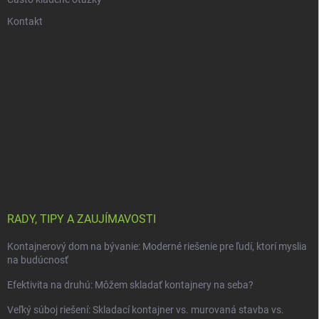
Kontakt
RADY, TIPY A ZAUJÍMAVOSTI
Kontajnerový dom na bývanie: Moderné riešenie pre ľudí, ktorí myslia
na budúcnosť
Efektivita na druhú: Môžem skladať kontajnery na seba?
Veľký súboj riešení: Skladací kontajner vs. murovaná stavba vs.