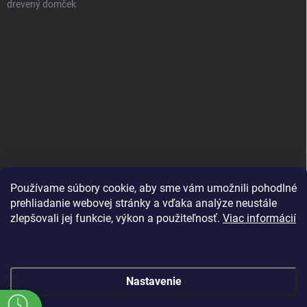
drevený domček
Používame súbory cookie, aby sme vám umožnili pohodlné
prehliadanie webovej stránky a vďaka analýze neustále
zlepšovali jej funkcie, výkon a použiteľnosť.
Viac informácií
Nastavenie