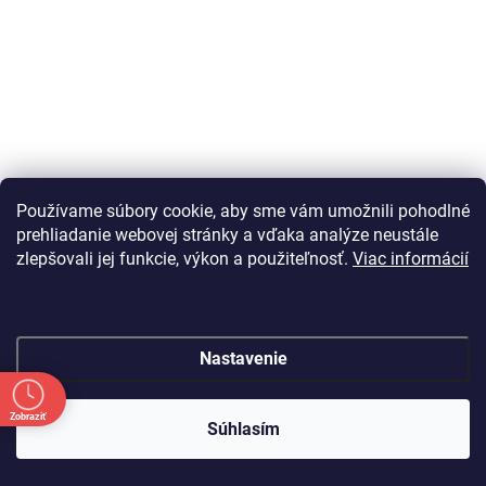
Používame súbory cookie, aby sme vám umožnili pohodlné
prehliadanie webovej stránky a vďaka analýze neustále
zlepšovali jej funkcie, výkon a použiteľnosť.
Viac informácií
Nastavenie
Zobraziť
Súhlasím