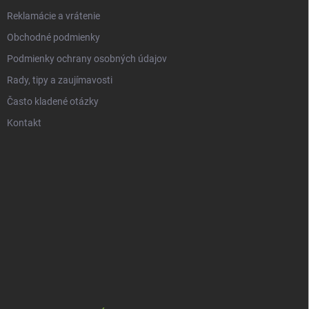
Reklamácie a vrátenie
Obchodné podmienky
Podmienky ochrany osobných údajov
Rady, tipy a zaujímavosti
Často kladené otázky
Kontakt