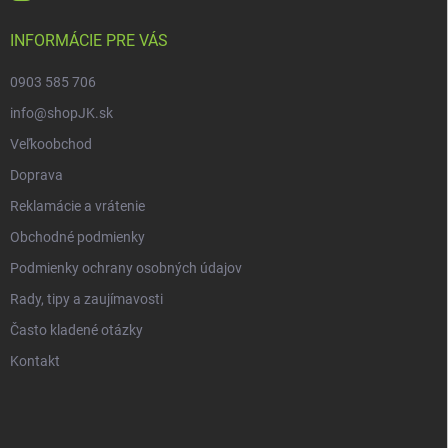
INFORMÁCIE PRE VÁS
0903 585 706
info@shopJK.sk
Veľkoobchod
Doprava
Reklamácie a vrátenie
Obchodné podmienky
Podmienky ochrany osobných údajov
Rady, tipy a zaujímavosti
Často kladené otázky
Kontakt