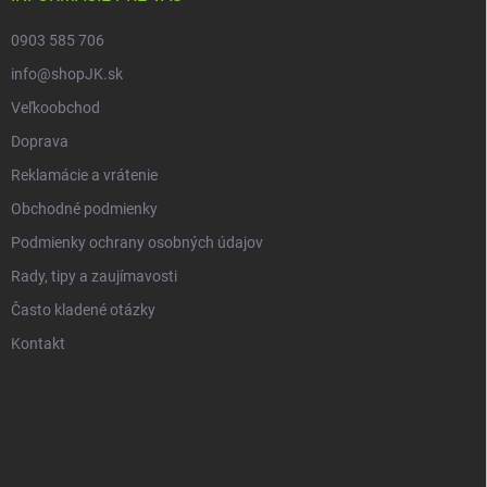
0903 585 706
info@shopJK.sk
Veľkoobchod
Doprava
Reklamácie a vrátenie
Obchodné podmienky
Podmienky ochrany osobných údajov
Rady, tipy a zaujímavosti
Často kladené otázky
Kontakt