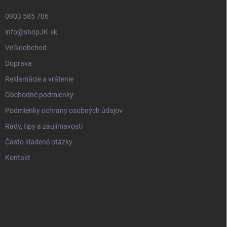
0903 585 706
info@shopJK.sk
Veľkoobchod
Doprava
Reklamácie a vrátenie
Obchodné podmienky
Podmienky ochrany osobných údajov
Rady, tipy a zaujímavosti
Často kladené otázky
Kontakt