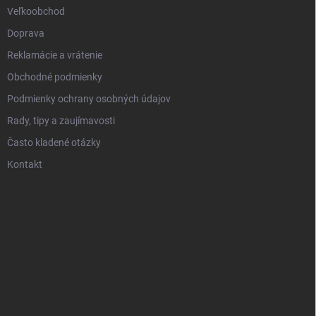
Veľkoobchod
Doprava
Reklamácie a vrátenie
Obchodné podmienky
Podmienky ochrany osobných údajov
Rady, tipy a zaujímavosti
Často kladené otázky
Kontakt