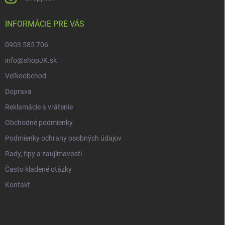
INFORMÁCIE PRE VÁS
0903 585 706
info@shopJK.sk
Veľkoobchod
Doprava
Reklamácie a vrátenie
Obchodné podmienky
Podmienky ochrany osobných údajov
Rady, tipy a zaujímavosti
Často kladené otázky
Kontakt