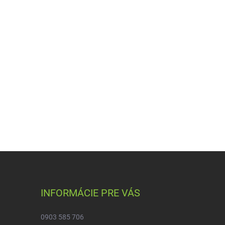
INFORMÁCIE PRE VÁS
0903 585 706