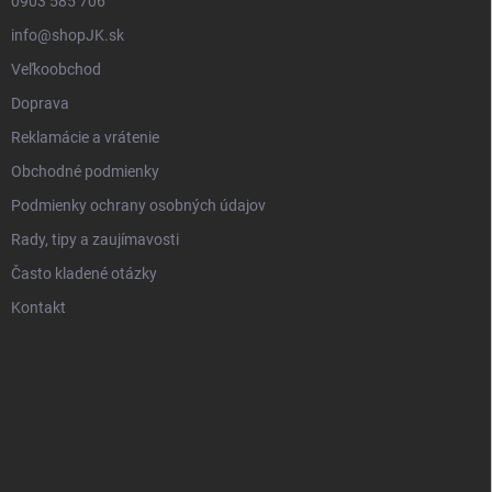
0903 585 706
info@shopJK.sk
Veľkoobchod
Doprava
Reklamácie a vrátenie
Obchodné podmienky
Podmienky ochrany osobných údajov
Rady, tipy a zaujímavosti
Často kladené otázky
Kontakt