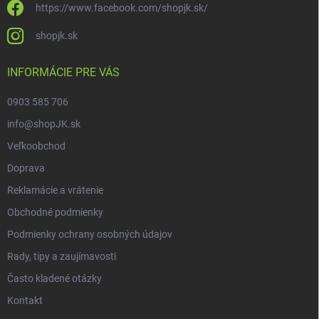
https://www.facebook.com/shopjk.sk/
shopjk.sk
INFORMÁCIE PRE VÁS
0903 585 706
info@shopJK.sk
Veľkoobchod
Doprava
Reklamácie a vrátenie
Obchodné podmienky
Podmienky ochrany osobných údajov
Rady, tipy a zaujímavosti
Často kladené otázky
Kontakt