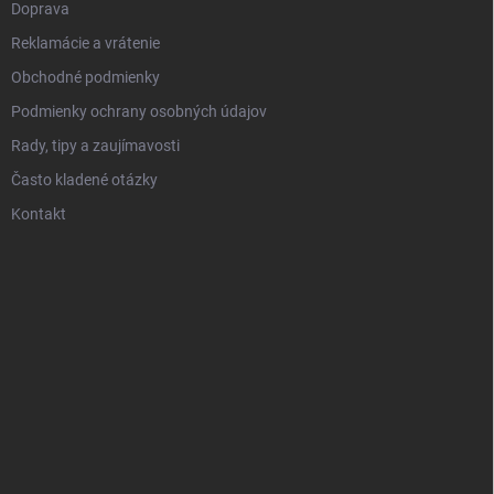
Doprava
Reklamácie a vrátenie
Obchodné podmienky
Podmienky ochrany osobných údajov
Rady, tipy a zaujímavosti
Často kladené otázky
Kontakt