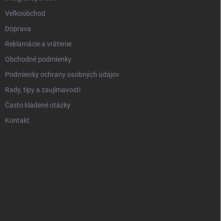
Veľkoobchod
Doprava
Reklamácie a vrátenie
Obchodné podmienky
Podmienky ochrany osobných údajov
Rady, tipy a zaujímavosti
Často kladené otázky
Kontakt