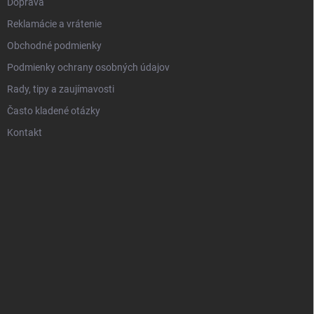
Doprava
Reklamácie a vrátenie
Obchodné podmienky
Podmienky ochrany osobných údajov
Rady, tipy a zaujímavosti
Často kladené otázky
Kontakt