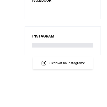
FACEBOOK
INSTAGRAM
Sledovať na Instagrame