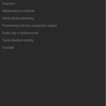
Doprava
Reklamácie a vrátenie
Obchodné podmienky
Podmienky ochrany osobných údajov
Rady, tipy a zaujímavosti
Často kladené otázky
Kontakt