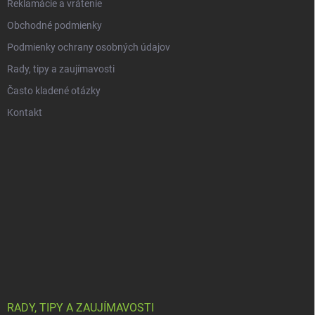
Reklamácie a vrátenie
Obchodné podmienky
Podmienky ochrany osobných údajov
Rady, tipy a zaujímavosti
Často kladené otázky
Kontakt
RADY, TIPY A ZAUJÍMAVOSTI