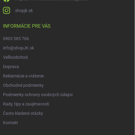
shopjk.sk
INFORMÁCIE PRE VÁS
0903 585 706
info@shopJK.sk
Veľkoobchod
Doprava
Reklamácie a vrátenie
Obchodné podmienky
Podmienky ochrany osobných údajov
Rady, tipy a zaujímavosti
Často kladené otázky
Kontakt