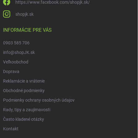
https://www.facebook.com/shopjk.sk/
shopjk.sk
INFORMÁCIE PRE VÁS
0903 585 706
info@shopJK.sk
Veľkoobchod
Doprava
Reklamácie a vrátenie
Obchodné podmienky
Podmienky ochrany osobných údajov
Rady, tipy a zaujímavosti
Často kladené otázky
Kontakt