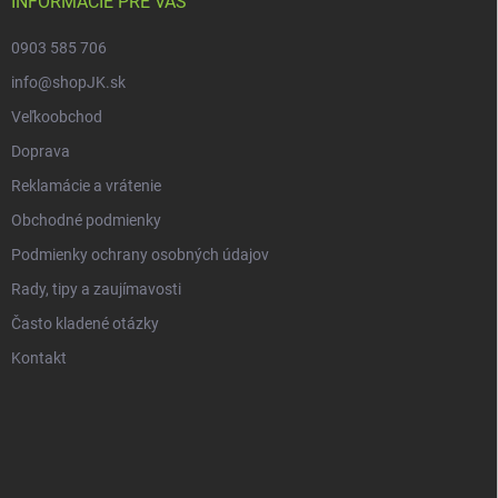
INFORMÁCIE PRE VÁS
0903 585 706
info@shopJK.sk
Veľkoobchod
Doprava
Reklamácie a vrátenie
Obchodné podmienky
Podmienky ochrany osobných údajov
Rady, tipy a zaujímavosti
Často kladené otázky
Kontakt