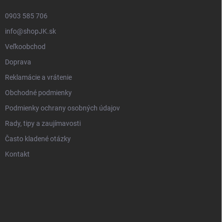
0903 585 706
info@shopJK.sk
Veľkoobchod
Doprava
Reklamácie a vrátenie
Obchodné podmienky
Podmienky ochrany osobných údajov
Rady, tipy a zaujímavosti
Často kladené otázky
Kontakt