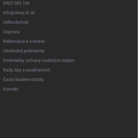
0903 585 706
info@shopJK.sk
Veľkoobchod
Doprava
Reklamácie a vrátenie
Obchodné podmienky
Podmienky ochrany osobných údajov
Rady, tipy a zaujímavosti
Často kladené otázky
Kontakt