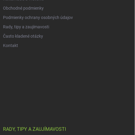
Obchodné podmienky
Podmienky ochrany osobných údajov
Rady, tipy a zaujímavosti
Často kladené otázky
Kontakt
RADY, TIPY A ZAUJÍMAVOSTI