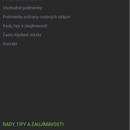
Obchodné podmienky
Podmienky ochrany osobných údajov
Rady, tipy a zaujímavosti
Často kladené otázky
Kontakt
RADY, TIPY A ZAUJÍMAVOSTI