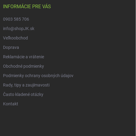
INFORMÁCIE PRE VÁS
0903 585 706
info@shopJK.sk
Veľkoobchod
Doprava
Reklamácie a vrátenie
Obchodné podmienky
Podmienky ochrany osobných údajov
Rady, tipy a zaujímavosti
Často kladené otázky
Kontakt