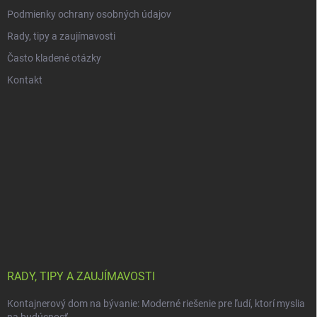
Podmienky ochrany osobných údajov
Rady, tipy a zaujímavosti
Často kladené otázky
Kontakt
RADY, TIPY A ZAUJÍMAVOSTI
Kontajnerový dom na bývanie: Moderné riešenie pre ľudí, ktorí myslia