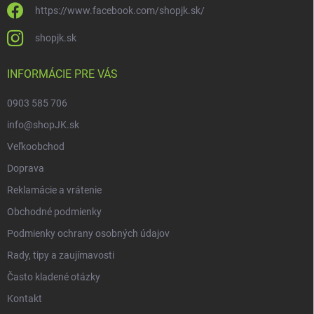
https://www.facebook.com/shopjk.sk/
shopjk.sk
INFORMÁCIE PRE VÁS
0903 585 706
info@shopJK.sk
Veľkoobchod
Doprava
Reklamácie a vrátenie
Obchodné podmienky
Podmienky ochrany osobných údajov
Rady, tipy a zaujímavosti
Často kladené otázky
Kontakt