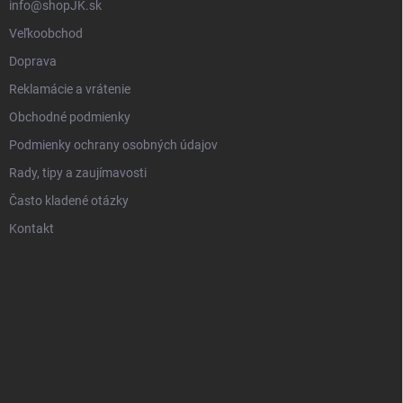
info@shopJK.sk
Veľkoobchod
Doprava
Reklamácie a vrátenie
Obchodné podmienky
Podmienky ochrany osobných údajov
Rady, tipy a zaujímavosti
Často kladené otázky
Kontakt