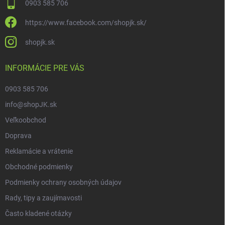
0903 585 706
https://www.facebook.com/shopjk.sk/
shopjk.sk
INFORMÁCIE PRE VÁS
0903 585 706
info@shopJK.sk
Veľkoobchod
Doprava
Reklamácie a vrátenie
Obchodné podmienky
Podmienky ochrany osobných údajov
Rady, tipy a zaujímavosti
Často kladené otázky