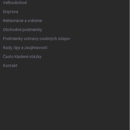
Veľkoobchod
Doprava
Reklamácie a vrátenie
Obchodné podmienky
Podmienky ochrany osobných údajov
Rady, tipy a zaujímavosti
Často kladené otázky
Kontakt