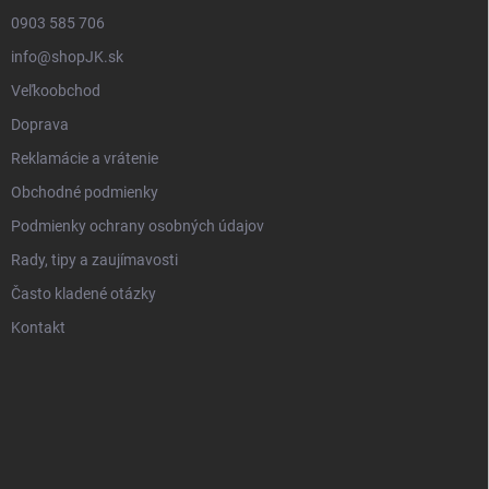
0903 585 706
info@shopJK.sk
Veľkoobchod
Doprava
Reklamácie a vrátenie
Obchodné podmienky
Podmienky ochrany osobných údajov
Rady, tipy a zaujímavosti
Často kladené otázky
Kontakt