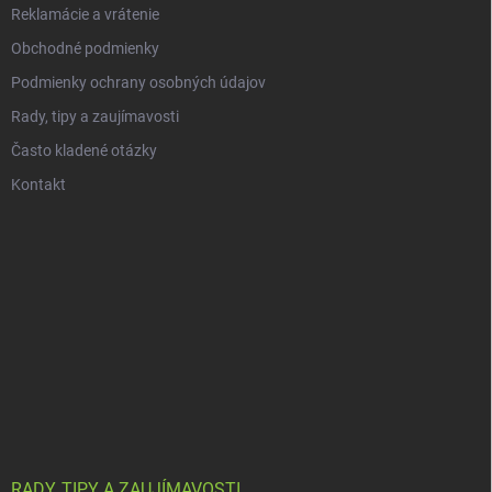
Reklamácie a vrátenie
Obchodné podmienky
Podmienky ochrany osobných údajov
Rady, tipy a zaujímavosti
Často kladené otázky
Kontakt
RADY, TIPY A ZAUJÍMAVOSTI