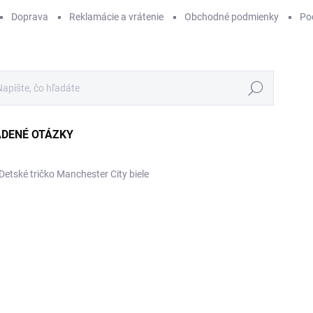
Doprava
Reklamácie a vrátenie
Obchodné podmienky
Po
Hľadať
ADENÉ OTÁZKY
Detské tričko Manchester City biele